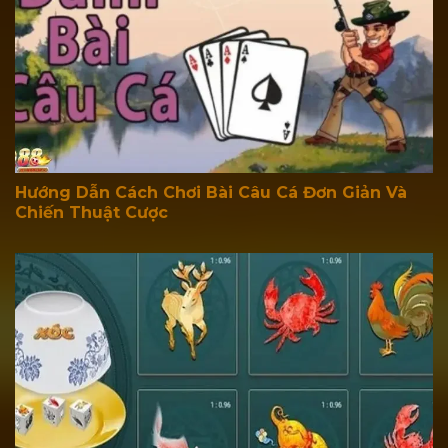
Hướng Dẫn Cách Chơi Bài Câu Cá Đơn Giản Và
Chiến Thuật Cược