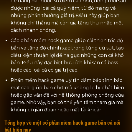
dễ dàng đạt được số điểm cao hơn, đồng thời săn
được những loài cá quý hiếm, từ đó mang về
những phần thưởng giá trị. Điều này giúp bạn
không chỉ thắng mà còn gia tăng thu nhập một
cách nhanh chóng.
Các phần mềm hack game giúp cải thiện tốc độ
bắn và tăng độ chính xác trong từng cú sút, tạo
điều kiện thuận lợi để hạ gục những con cá khó
bắn. Điều này đặc biệt hữu ích khi săn cá boss
hoặc các loài cá có giá trị cao.
Phần mềm hack game uy tín đảm bảo tính bảo
mật cao, giúp bạn chơi mà không lo bị phát hiện
hoặc gặp vấn đề với hệ thống phòng chống của
game. Nhờ vậy, bạn có thể yên tâm tham gia mà
không bị gián đoạn hoặc mất tài khoản.
Tổng hợp về một số phần mềm hack game bắn cá nổi
bật hiện nay