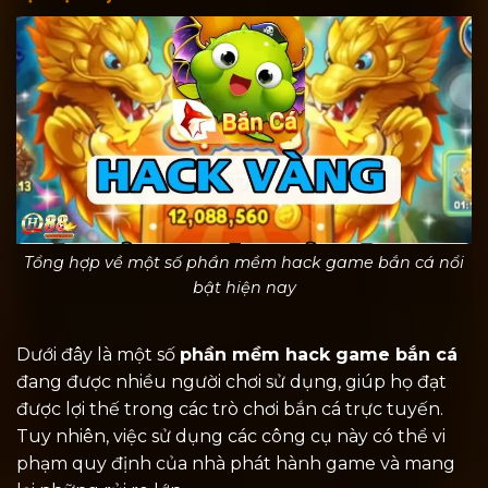
Tổng hợp về một số phần mềm hack game bắn cá nổi
bật hiện nay
Dưới đây là một số
phần mềm hack game bắn cá
đang được nhiều người chơi sử dụng, giúp họ đạt
được lợi thế trong các trò chơi bắn cá trực tuyến.
Tuy nhiên, việc sử dụng các công cụ này có thể vi
phạm quy định của nhà phát hành game và mang