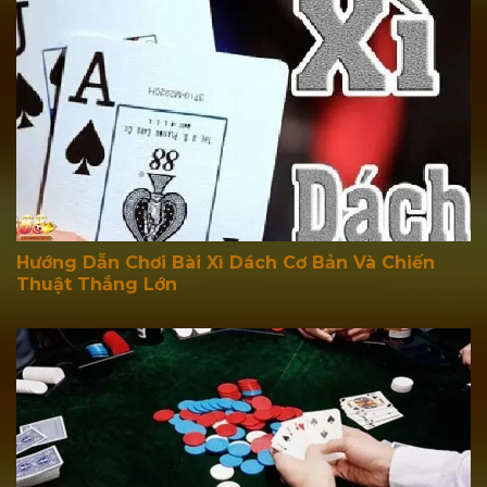
Hướng Dẫn Chơi Bài Xì Dách Cơ Bản Và Chiến
Thuật Thắng Lớn