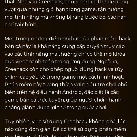
thật. Nhờ vào Creehack, người chơi có thể dễ dàng
vượt qua những giới hạn trong game, tận hưởng
mọi tính năng mà không bị ràng buộc bởi các hạn
chế tài chính.
Một trong những điểm nổi bật của phần mềm hack
bắn cá này là khả năng cung cấp quyền truy cập
vào các tính năng mà thường chỉ có thể mở khóa
qua việc thanh toán trong ứng dụng. Ngoài ra,
Creehack còn cho phép người dùng hack và tùy
chỉnh các yếu tố trong game một cách linh hoạt.
Phần mềm này tương thích với nhiều trò chơi phổ
biến trên hệ điều hành Android, đặc biệt là các
game bắn cá trực tuyến, giúp người chơi nhanh
chóng giành được lợi thế trong cuộc chơi.
Tuy nhiên, việc sử dụng Creehack không phải lúc
nào cũng đơn giản. Để có thể sử dụng phần mềm
này hiệu quả, thiết bị của bạn cần được root. Việc