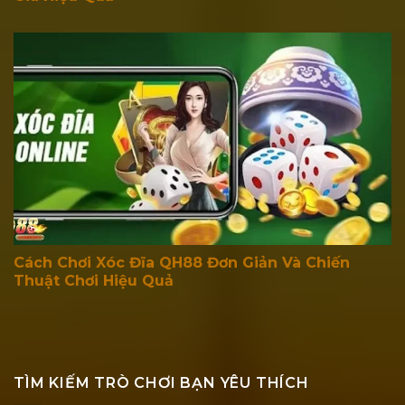
Cách Chơi Xóc Đĩa QH88 Đơn Giản Và Chiến
Thuật Chơi Hiệu Quả
TÌM KIẾM TRÒ CHƠI BẠN YÊU THÍCH