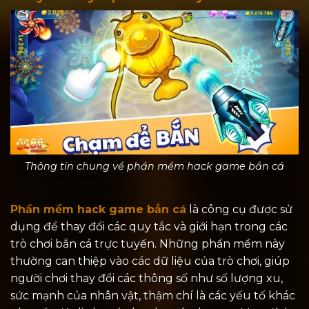
Thông tin chung về phần mềm hack game bắn cá
Phần mềm hack game bắn cá
là công cụ được sử
dụng để thay đổi các quy tắc và giới hạn trong các
trò chơi bắn cá trực tuyến. Những phần mềm này
thường can thiệp vào các dữ liệu của trò chơi, giúp
người chơi thay đổi các thông số như số lượng xu,
sức mạnh của nhân vật, thậm chí là các yếu tố khác