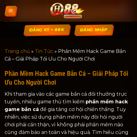
Bỏ
qua
nội
dung
ĐĂNG KÝ + 88K
ĐĂNG NHẬP
Trang chủ
»
Tin Tức
»
Phần Mềm Hack Game Bắn
Cá – Giải Pháp Tối Ưu Cho Người Chơi
Phần Mềm Hack Game Bắn Cá – Giải Pháp Tối
Ưu Cho Người Chơi
Khi tham gia vào các game bắn cá đổi thưởng trực
tuyến, nhiều game thủ tìm kiếm
phần mềm hack
game bắn cá
để gia tăng cơ hội chiến thắng. Tuy
nhiên, việc sử dụng phần mềm này đòi hỏi người
chơi phải cẩn thận, vì không phải phần mềm nào
cũng đảm bảo an toàn và hiệu quả. Tìm hiểu cùng