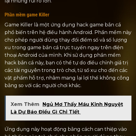
lại những rủi ro lớn.
Phần mềm game Killer
Game Killer là một ứng dụng hack game bắn cá
phổ biến trên hệ điều hành Android. Phần mềm này
cho phép người dùng thay đổi điểm số và số lượng
xu trong game bắn cá trực tuyến ngay trên điện
thoại Android của mình. Khi sử dụng phần mềm
hack bắn cá này, bạn có thể tự do điều chỉnh giá trị
các tài nguyên trong trò chơi, từ số xu cho đến các
vật phẩm hỗ trợ, nhằm mang lại lợi thế không công
bằng so với các người chơi khác.
Xem Thêm
Ngủ Mơ Thấy Máu Kinh Nguyệt
Là Dự Báo Điều Gì Chi Tiết
Ứng dụng này hoạt động bằng cách can thiệp vào