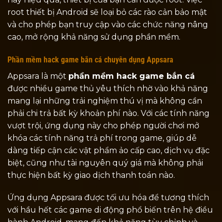
root thiết bị Android sẽ loại bỏ các rào cản bảo mật
và cho phép bạn truy cập vào các chức năng nâng
cao, mở rộng khả năng sử dụng phần mềm.
Phần mềm hack game bắn cá chuyên dụng Appsara
Appsara là một
phần mềm hack game bắn cá
được nhiều game thủ yêu thích nhờ vào khả năng
mang lại những trải nghiệm thú vị mà không cần
phải chi trả bất kỳ khoản phí nào. Với các tính năng
vượt trội, ứng dụng này cho phép người chơi mở
khóa các tính năng trả phí trong game, giúp dễ
dàng tiếp cận các vật phẩm ảo cấp cao, dịch vụ đặc
biệt, cũng như tài nguyên quý giá mà không phải
thực hiện bất kỳ giao dịch thanh toán nào.
Ứng dụng Appsara được tối ưu hóa để tương thích
với hầu hết các game di động phổ biến trên hệ điều