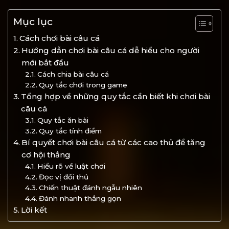
Mục lục
Cách chơi bài câu cá
Hướng dẫn chơi bài câu cá dễ hiểu cho người
mới bắt đầu
Cách chia bài câu cá
Quy tắc chơi trong game
Tổng hợp về những quy tắc cần biết khi chơi bài
câu cá
Quy tắc ăn bài
Quy tắc tính điểm
Bí quyết chơi bài câu cá từ các cao thủ để tăng
cơ hội thắng
Hiểu rõ về luật chơi
Đọc vị đối thủ
Chiến thuật đánh ngẫu nhiên
Đánh nhanh thắng gọn
Lời kết