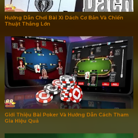
Hướng Dẫn Chơi Bài Xì Dách Cơ Bản Và Chiến
Thuật Thắng Lớn
Giới Thiệu Bài Poker Và Hướng Dẫn Cách Tham
Gia Hiệu Quả