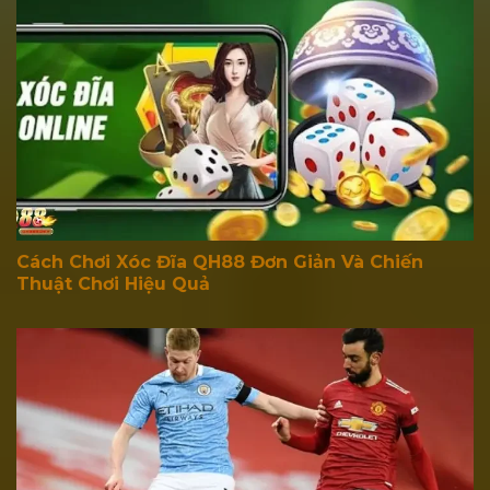
Cách Chơi Xóc Đĩa QH88 Đơn Giản Và Chiến
Thuật Chơi Hiệu Quả