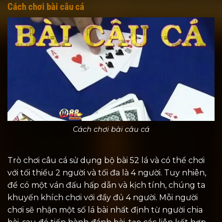
Cách chơi bài câu cá
Cách chơi bài câu cá
Trò chơi câu cá sử dụng bộ bài 52 lá và có thể chơi
với tối thiểu 2 người và tối đa là 4 người. Tuy nhiên,
để có một ván đấu hấp dẫn và kịch tính, chúng ta
khuyến khích chơi với đầy đủ 4 người. Mỗi người
chơi sẽ nhận một số lá bài nhất định từ người chia