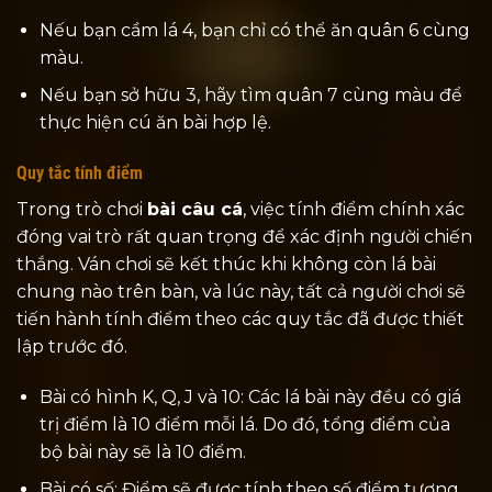
Nếu bạn cầm lá 4, bạn chỉ có thể ăn quân 6 cùng
màu.
Nếu bạn sở hữu 3, hãy tìm quân 7 cùng màu để
thực hiện cú ăn bài hợp lệ.
Quy tắc tính điểm
Trong trò chơi
bài câu cá
, việc tính điểm chính xác
đóng vai trò rất quan trọng để xác định người chiến
thắng. Ván chơi sẽ kết thúc khi không còn lá bài
chung nào trên bàn, và lúc này, tất cả người chơi sẽ
tiến hành tính điểm theo các quy tắc đã được thiết
lập trước đó.
Bài có hình K, Q, J và 10: Các lá bài này đều có giá
trị điểm là 10 điểm mỗi lá. Do đó, tổng điểm của
bộ bài này sẽ là 10 điểm.
Bài có số: Điểm sẽ được tính theo số điểm tương