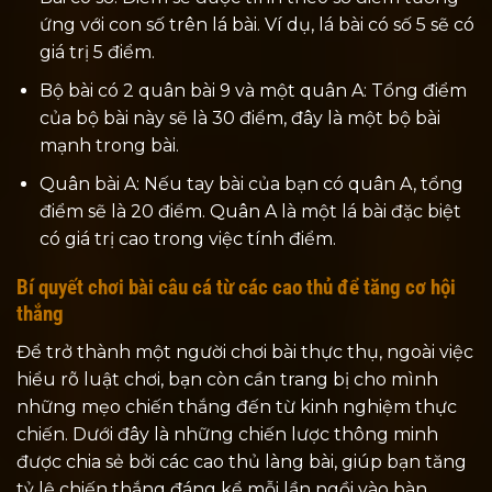
ứng với con số trên lá bài. Ví dụ, lá bài có số 5 sẽ có
giá trị 5 điểm.
Bộ bài có 2 quân bài 9 và một quân A: Tổng điểm
của bộ bài này sẽ là 30 điểm, đây là một bộ bài
mạnh trong bài.
Quân bài A: Nếu tay bài của bạn có quân A, tổng
điểm sẽ là 20 điểm. Quân A là một lá bài đặc biệt
có giá trị cao trong việc tính điểm.
Bí quyết chơi bài câu cá từ các cao thủ để tăng cơ hội
thắng
Để trở thành một người chơi bài thực thụ, ngoài việc
hiểu rõ luật chơi, bạn còn cần trang bị cho mình
những mẹo chiến thắng đến từ kinh nghiệm thực
chiến. Dưới đây là những chiến lược thông minh
được chia sẻ bởi các cao thủ làng bài, giúp bạn tăng
tỷ lệ chiến thắng đáng kể mỗi lần ngồi vào bàn