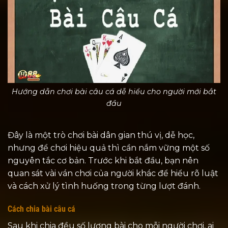
Hướng dẫn chơi bài câu cá dễ hiểu cho người mới bắt
đầu
Đây là một trò chơi bài dân gian thú vị, dễ học,
nhưng để chơi hiệu quả thì cần nắm vững một số
nguyên tắc cơ bản. Trước khi bắt đầu, bạn nên
quan sát vài ván chơi của người khác để hiểu rõ luật
và cách xử lý tình huống trong từng lượt đánh.
Cách chia bài câu cá
Sau khi chia đều số lượng bài cho mỗi người chơi, ai