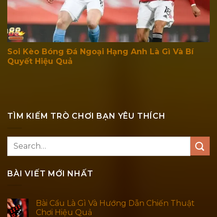
Soi Kèo Bóng Đá Ngoại Hạng Anh Là Gì Và Bí
Quyết Hiệu Quả
TÌM KIẾM TRÒ CHƠI BẠN YÊU THÍCH
BÀI VIẾT MỚI NHẤT
Bài Cẩu Là Gì Và Hướng Dẫn Chiến Thuật
Chơi Hiệu Quả