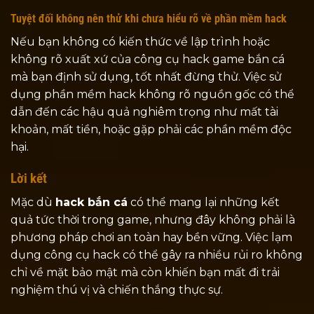
Tuyệt đối không nên thử khi chưa hiểu rõ về phần mềm hack
Nếu bạn không có kiến thức về lập trình hoặc
không rõ xuất xứ của công cụ hack game bắn cá
mà bạn định sử dụng, tốt nhất đừng thử. Việc sử
dụng phần mềm hack không rõ nguồn gốc có thể
dẫn đến các hậu quả nghiêm trọng như mất tài
khoản, mất tiền, hoặc gặp phải các phần mềm độc
hại.
Lời kết
Mặc dù
hack bắn cá
có thể mang lại những kết
quả tức thời trong game, nhưng đây không phải là
phương pháp chơi an toàn hay bền vững. Việc lạm
dụng công cụ hack có thể gây ra nhiều rủi ro không
chỉ về mặt bảo mật mà còn khiến bạn mất đi trải
nghiệm thú vị và chiến thắng thực sự.