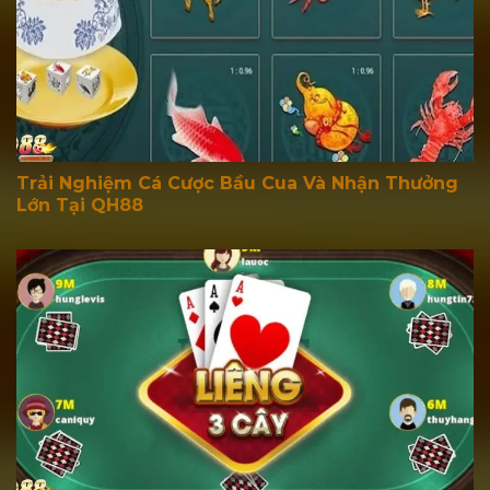
Trải Nghiệm Cá Cược Bầu Cua Và Nhận Thưởng
Lớn Tại QH88