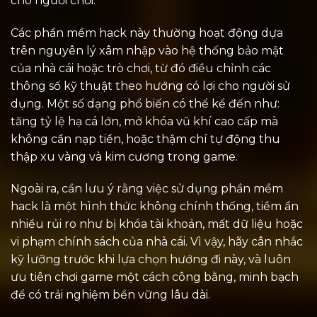
cho người chơi.
Các phần mềm hack này thường hoạt động dựa
trên nguyên lý xâm nhập vào hệ thống bảo mật
của nhà cái hoặc trò chơi, từ đó điều chỉnh các
thông số kỹ thuật theo hướng có lợi cho người sử
dụng. Một số dạng phổ biến có thể kể đến như:
tăng tỷ lệ hạ cá lớn, mở khóa vũ khí cao cấp mà
không cần nạp tiền, hoặc thậm chí tự động thu
thập xu vàng và kim cương trong game.
Ngoài ra, cần lưu ý rằng việc sử dụng phần mềm
hack là một hình thức không chính thống, tiềm ẩn
nhiều rủi ro như bị khóa tài khoản, mất dữ liệu hoặc
vi phạm chính sách của nhà cái. Vì vậy, hãy cân nhắc
kỹ lưỡng trước khi lựa chọn hướng đi này, và luôn
ưu tiên chơi game một cách công bằng, minh bạch
để có trải nghiệm bền vững lâu dài.