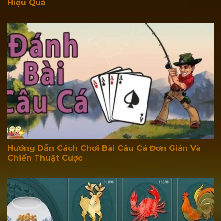
Hiệu Quả
Hướng Dẫn Cách Chơi Bài Câu Cá Đơn Giản Và
Chiến Thuật Cược