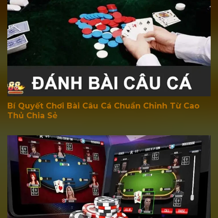
Bí Quyết Chơi Bài Câu Cá Chuẩn Chỉnh Từ Cao
Thủ Chia Sẻ