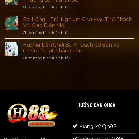
Chơi
Thuật
Chức năng bình luận bị tắt
ở
Bài
Chơi
Trải
Câu
Hiệu
Nghiệm
Bài Liêng – Trải Nghiệm Chơi Đầy Thử Thách
Cá
Quả
Cá
Đơn
Với Giao Diện Mới
Cược
Giản
Chức năng bình luận bị tắt
ở
Bầu
Và
Bài
Cua
Chiến
Liêng
Hướng Dẫn Chơi Bài Xì Dách Cơ Bản Và
Và
Thuật
–
Nhận
Chiến Thuật Thắng Lớn
Cược
Trải
Thưởng
Chức năng bình luận bị tắt
ở
Nghiệm
Lớn
Hướng
Chơi
Tại
Dẫn
Đầy
QH88
Chơi
Thử
Bài
Thách
Xì
Với
Dách
Giao
Cơ
Diện
Bản
Mới
HƯỚNG DẪN QH88
Và
Chiến
Thuật
Thắng
Đăng ký Qh88
Lớn
Đăng nhập Qh88