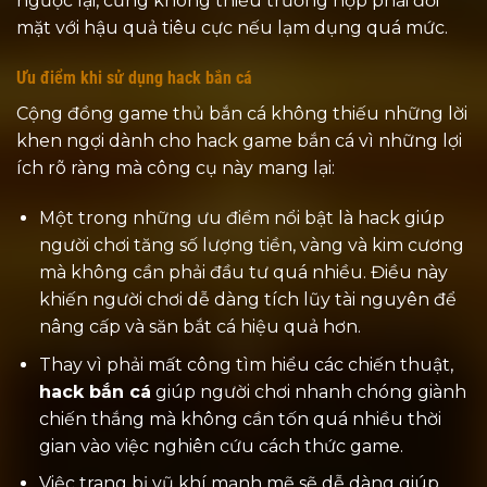
ngược lại, cũng không thiếu trường hợp phải đối
mặt với hậu quả tiêu cực nếu lạm dụng quá mức.
Ưu điểm khi sử dụng hack bắn cá
Cộng đồng game thủ bắn cá không thiếu những lời
khen ngợi dành cho hack game bắn cá vì những lợi
ích rõ ràng mà công cụ này mang lại:
Một trong những ưu điểm nổi bật là hack giúp
người chơi tăng số lượng tiền, vàng và kim cương
mà không cần phải đầu tư quá nhiều. Điều này
khiến người chơi dễ dàng tích lũy tài nguyên để
nâng cấp và săn bắt cá hiệu quả hơn.
Thay vì phải mất công tìm hiểu các chiến thuật,
hack bắn cá
giúp người chơi nhanh chóng giành
chiến thắng mà không cần tốn quá nhiều thời
gian vào việc nghiên cứu cách thức game.
Việc trang bị vũ khí mạnh mẽ sẽ dễ dàng giúp