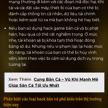
mạng thường đi kèm với các đoạn mã độc hại. Khi
tải và cài đặt vào máy, thiết bị của bạn có thể bị
đánh cắp thông tin cá nhân, dữ liệu tài chính
hoặc kiểm soát từ xa mà bạn không hề hay biết.
Nếu bạn sử dụng hack game bắn cá và bị phát
hiện, hậu quả có thể rất nghiêm trọng. Ở mức
nhẹ, tài khoản sẽ bị khóa tạm thời hoặc đóng
băng số dư. Nhưng nếu vi phạm lặp lại hoặc mức
độ nặng, tài khoản của bạn có thể bị hủy vĩnh
viễn, kèm theo việc bị cấm sử dụng dịch vụ trong
tương lai.
Xem Thêm
Cung Bắn Cá – Vũ Khí Mạnh Mẽ
Giúp Săn Cá Tối Ưu Nhất
Phân biệt các loại hack bắn cá phổ biến trên thị trường
hiện nay