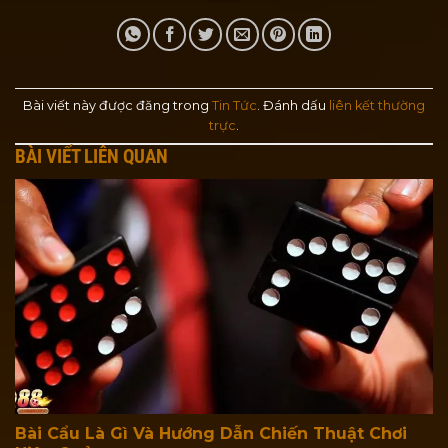
Bài viết này được đăng trong
Tin Tức
. Đánh dấu
liên kết thường
trực
.
BÀI VIẾT LIÊN QUAN
Bài Cẩu Là Gì Và Hướng Dẫn Chiến Thuật Chơi