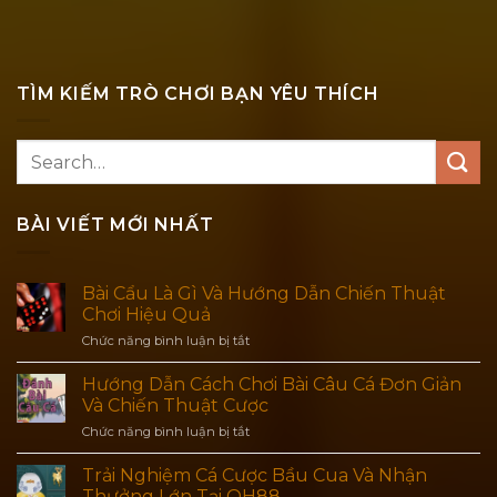
TÌM KIẾM TRÒ CHƠI BẠN YÊU THÍCH
BÀI VIẾT MỚI NHẤT
Bài Cẩu Là Gì Và Hướng Dẫn Chiến Thuật
Chơi Hiệu Quả
Chức năng bình luận bị tắt
ở
Bài
Cẩu
Hướng Dẫn Cách Chơi Bài Câu Cá Đơn Giản
Là
Và Chiến Thuật Cược
Gì
Chức năng bình luận bị tắt
ở
Và
Hướng
Hướng
Dẫn
Trải Nghiệm Cá Cược Bầu Cua Và Nhận
Dẫn
Cách
Chiến
Thưởng Lớn Tại QH88