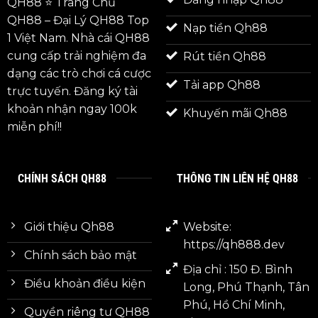
QH88
⭐️ Trang Chủ
QH88 – Đại Lý QH88 Top
Nạp tiền Qh88
1 Việt Nam. Nhà cái QH88
cung cấp trải nghiệm đa
Rút tiền Qh88
dạng các trò chơi cá cược
Tải app Qh88
trực tuyến. Đăng ký tài
khoản nhận ngay 100k
Khuyến mãi Qh88
miễn phí!!
CHÍNH SÁCH QH88
THÔNG TIN LIÊN HỆ QH88
Giới thiệu Qh88
Website:
https://qh888.dev
Chính sách bảo mật
Địa chỉ : 150 Đ. Bình
Điều khoản điều kiện
Long, Phú Thạnh, Tân
Phú, Hồ Chí Minh,
Quyền riêng tư QH88