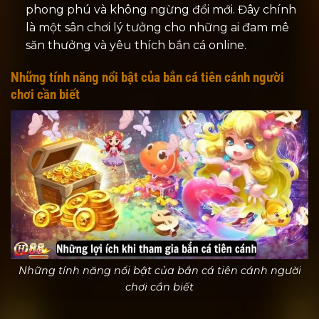
phong phú và không ngừng đổi mới. Đây chính
là một sân chơi lý tưởng cho những ai đam mê
săn thưởng và yêu thích bắn cá online.
Những tính năng nổi bật của bắn cá tiên cánh người
chơi cần biết
Những tính năng nổi bật của bắn cá tiên cánh người
chơi cần biết