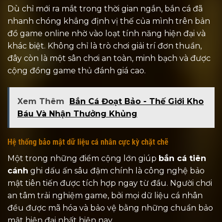
Dù chỉ mới ra mắt trong thời gian ngắn, bắn cá đã
nhanh chóng khẳng định vị thế của mình trên bản
đồ game online nhờ vào loạt tính năng hiện đại và
khác biệt. Không chỉ là trò chơi giải trí đơn thuần,
đây còn là một sân chơi an toàn, minh bạch và được
cộng đồng game thủ đánh giá cao.
Xem Thêm
Bắn Cá Đoạt Bảo - Thế Giới Kho
Báu Và Nhận Thưởng Khủng
Hệ thống bảo mật dữ liệu cá nhân cực kỳ chặt chẽ
Một trong những điểm cộng lớn giúp
bắn cá tiên
cánh
ghi dấu ấn sâu đậm chính là công nghệ bảo
mật tiên tiến được tích hợp ngay từ đầu. Người chơi
an tâm trải nghiệm game, bởi mọi dữ liệu cá nhân
đều được mã hóa và bảo vệ bằng những chuẩn bảo
mật hiện đại nhất hiện nay.