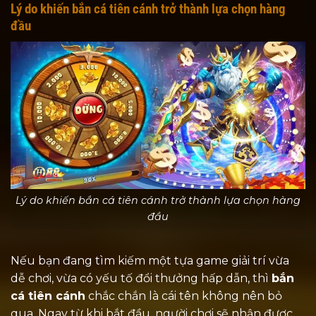
Lý do khiến bắn cá tiên cánh trở thành lựa chọn hàng
đầu
Lý do khiến bắn cá tiên cánh trở thành lựa chọn hàng
đầu
Nếu bạn đang tìm kiếm một tựa game giải trí vừa
dễ chơi, vừa có yếu tố đổi thưởng hấp dẫn, thì
bắn
cá tiên cánh
chắc chắn là cái tên không nên bỏ
qua. Ngay từ khi bắt đầu, người chơi sẽ nhận được