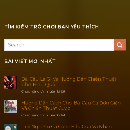
TÌM KIẾM TRÒ CHƠI BẠN YÊU THÍCH
BÀI VIẾT MỚI NHẤT
Bài Cẩu Là Gì Và Hướng Dẫn Chiến Thuật
Chơi Hiệu Quả
Chức năng bình luận bị tắt
ở
Bài
Cẩu
Hướng Dẫn Cách Chơi Bài Câu Cá Đơn Giản
Là
Và Chiến Thuật Cược
Gì
Chức năng bình luận bị tắt
ở
Và
Hướng
Hướng
Dẫn
Trải Nghiệm Cá Cược Bầu Cua Và Nhận
Dẫn